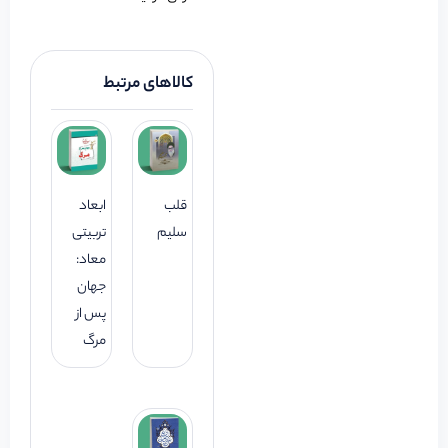
کالاهای مرتبط
قلب
ابعاد
سلیم
تربیتی
معاد:
جهان
پس از
مرگ