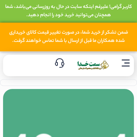
کاربر گرامی! علیرغم اینکه سایت در حال به روزرسانی می‌باشد، شما
همچنان می‌توانید خرید خود را انجام دهید.
ضمن تشکر از خرید شما، در صورت تغییر قیمت کالای خریداری
شده همکاران ما قبل از ارسال با شما تماس خواهند گرفت.