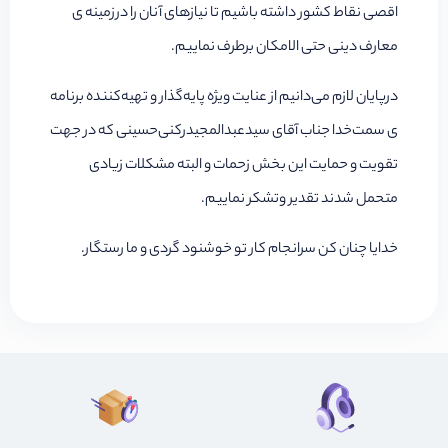
اقصی نقاط کشور داشته باشیم تا نیازهای آنان را درزمینه ی
معارف دینی حتی الامکان برطرف نماییم.
درپایان لازم می‌دانیم از عنایت ویژه پایه‌گذار و تهیه‌کننده برنامه
ی سمت‌خدا جناب آقای سیدعبدالمجیدرکنی‌حسینی که در جهت
تقویت و حمایت این بخش زحمات و البته مشکلات زیادی
متحمل شدند تقدیر وتشکر نماییم.
خدایا چنان کن سرانجام کار تو خوشنود گردی و ما رستگار.