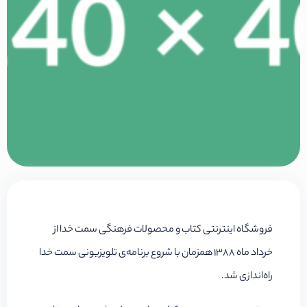
فروشگاه اینترنتی کتاب و محصولات فرهنگی سمت خدا از
خرداد ماه 1388 همزمان با شروع برنامه‌ی تلویزیونی سمت خدا
راه‌اندازی شد.