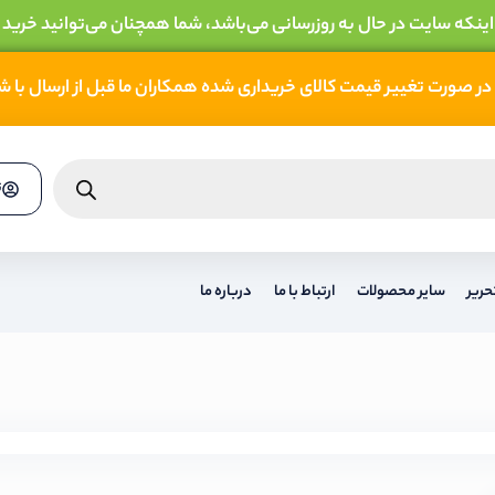
 اینکه سایت در حال به روزرسانی می‌باشد، شما همچنان می‌توانید خرید 
در صورت تغییر قیمت کالای خریداری شده همکاران ما قبل از ارسال با 
ث
حریر
سایر محصولات
ارتباط با ما
درباره ما