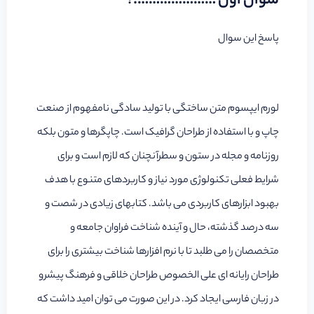
سوال اول ………………….؟
پاسخ این سوال
لورم ایپسوم متن ساختگی با تولید سادگی نامفهوم از صنعت
چاپ و با استفاده از طراحان گرافیک است. چاپگرها و متون بلکه
روزنامه و مجله در ستون و سطرآنچنان که لازم است و برای
شرایط فعلی تکنولوژی مورد نیاز و کاربردهای متنوع با هدف
بهبود ابزارهای کاربردی می باشد. کتابهای زیادی در شصت و
سه درصد گذشته، حال و آینده شناخت فراوان جامعه و
متخصصان را می طلبد تا با نرم افزارها شناخت بیشتری را برای
طراحان رایانه ای علی الخصوص طراحان خلاقی و فرهنگ پیشرو
در زبان فارسی ایجاد کرد. در این صورت می توان امید داشت که