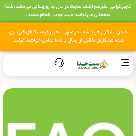
کاربر گرامی! علیرغم اینکه سایت در حال به روزرسانی می‌باشد، شما
همچنان می‌توانید خرید خود را انجام دهید.
ضمن تشکر از خرید شما، در صورت تغییر قیمت کالای خریداری
شده همکاران ما قبل از ارسال با شما تماس خواهند گرفت.