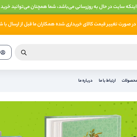
 اینکه سایت در حال به روزرسانی می‌باشد، شما همچنان می‌توانید خرید 
در صورت تغییر قیمت کالای خریداری شده همکاران ما قبل از ارسال با 
ث
حریر
سایر محصولات
ارتباط با ما
درباره ما