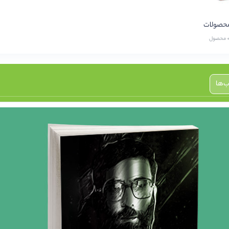
محصولات
‌ها