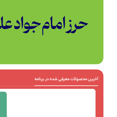
آخرین محصولات معرفی شده در برنامه​