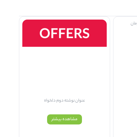
عنوان نوشته دوم دلخواه
مشاهده بیشتر
پرداخت امن از درگاه بانکی
امنیت در خریدهای آنلاین