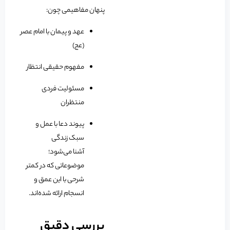
پنهان مفاهیمی چون:
عهد و پیمان با امام عصر
(عج)
مفهوم حقیقی انتظار
مسئولیت فردی
منتظران
پیوند دعا با عمل و
سبک زندگی
آشنا می‌شود؛
موضوعاتی که در کمتر
شرحی با این عمق و
انسجام ارائه شده‌اند.
بررسی دقیق