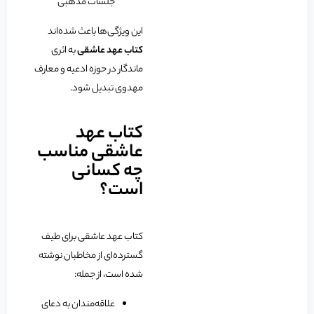
جلسات مذهبی
این ویژگی‌ها باعث شده‌اند
کتاب عهد عاشقی
به اثری
ماندگار در حوزه ادعیه و معارف
مهدوی تبدیل شود.
کتاب عهد
عاشقی مناسب
چه کسانی
است؟
کتاب عهد عاشقی برای طیف
گسترده‌ای از مخاطبان نوشته
شده است، از جمله:
علاقه‌مندان به دعای