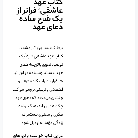
کتاب عهد
عاشقی؛ فراتر از
یک شرح ساده
دعای عهد
برخلاف بسیاری از آثار مشابه،
کتاب عهد عاشقی
صرفاً یک
توضیح لغوی یا ترجمه دعای
عهد نیست. نویسنده در این اثر،
هر فراز دعا را با نگاه معرفتی،
اعتقادی و تربیتی بررسی می‌کند
و نشان می‌دهد که دعای عهد
چگونه می‌تواند به یک برنامه
فکری و معنوی مستمر در
زندگی مؤمنانه تبدیل شود.
در این کتاب، خواننده با لایه‌های