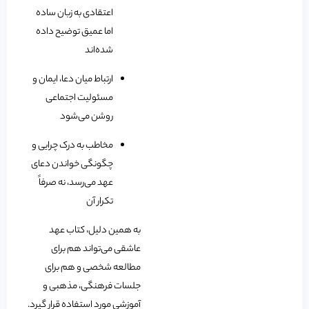
اعتقادی به زبان ساده
اما عمیق توضیح داده
شده‌اند
ارتباط میان دعا، ایمان و
مسئولیت اجتماعی
روشن می‌شود
مخاطب به درک چرایی و
چگونگی خواندن دعای
عهد می‌رسد، نه صرفاً
تکرار آن
به همین دلیل، کتاب عهد
عاشقی می‌تواند هم برای
مطالعه شخصی و هم برای
جلسات فرهنگی، مذهبی و
آموزشی مورد استفاده قرار گیرد.