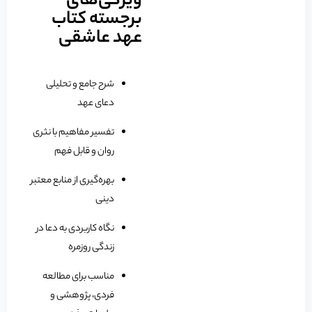
ویژگی‌های
برجسته کتاب
عهد عاشقی
شرح جامع و تحلیلی
دعای عهد
تفسیر مفاهیم با نثری
روان و قابل فهم
بهره‌گیری از منابع معتبر
دینی
نگاه کاربردی به دعا در
زندگی روزمره
مناسب برای مطالعه
فردی، پژوهشی و