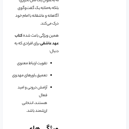
نه به‌عنوان یک متن تکراری،
بلکه به‌مثابه یک گفت‌وگوی
آگاهانه و عاشقانه با امام خود
درک می‌کند.
همین ویژگی باعث شده
کتاب
عهد عاشقی
برای افرادی که به
دنبال:
تقویت ارتباط معنوی
تعمیق باورهای مهدوی
آرامش درونی و امید
فعال
هستند، انتخابی
ارزشمند باشد.