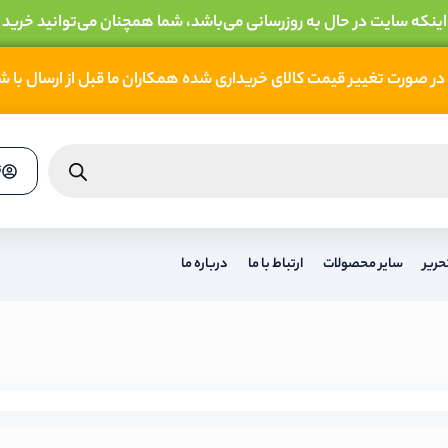
 اینکه سایت در حال به روزرسانی می‌باشد، شما همچنان می‌توانید خرید 
در صورت تغییر قیمت کالای خریداری شده همکاران ما قبل از ارسال با 
ث
حریر
سایر محصولات
ارتباط با ما
درباره ما