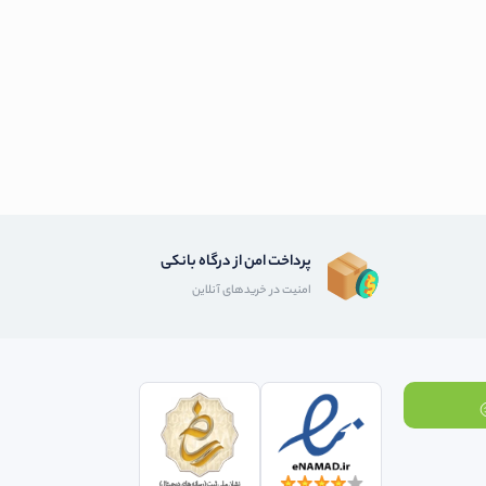
پرداخت امن از درگاه بانکی
امنیت در خریدهای آنلاین