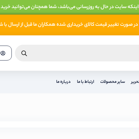
 اینکه سایت در حال به روزرسانی می‌باشد، شما همچنان می‌توانید خرید 
در صورت تغییر قیمت کالای خریداری شده همکاران ما قبل از ارسال با 
ث
حریر
سایر محصولات
ارتباط با ما
درباره ما