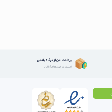
پرداخت امن از درگاه بانکی
امنیت در خریدهای آنلاین