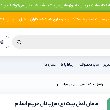
 اینکه سایت در حال به روزرسانی می‌باشد، شما همچنان می‌توانید خرید 
در صورت تغییر قیمت کالای خریداری شده همکاران ما قبل از ارسال با 
ث
حریر
سایر محصولات
ارتباط با ما
درباره ما
مامان اهل بیت (ع) مرزبانان حریم اسلام
امامان اهل بیت (ع) مرزبانان حریم اسلام