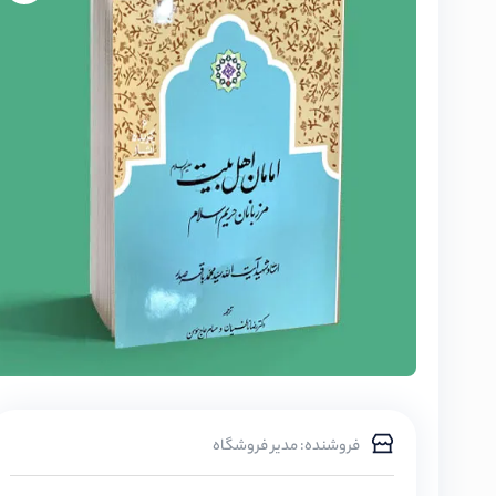
فروشنده: مدیر فروشگاه