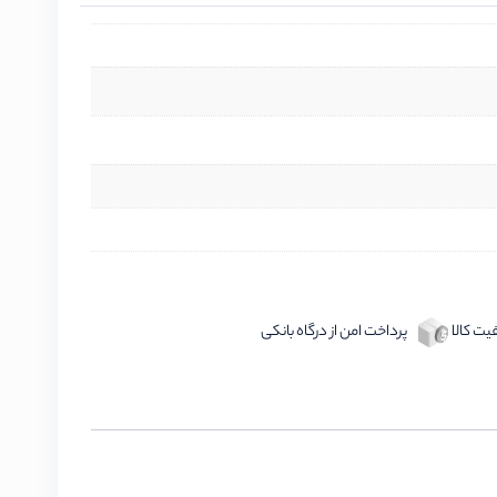
ت کالا
پرداخت امن از درگاه بانکی