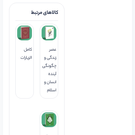
کالاهای مرتبط
عصر
کامل
زندگی و
الزیارات
چگونگی
آینده
انسان و
اسلام