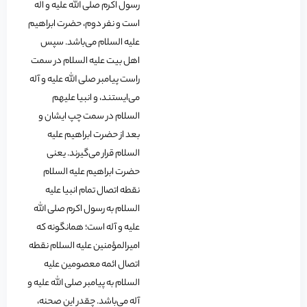
رسول اکرم صلی الله علیه و اله
است و نفر دوم، حضرت ابراهیم
علیه السلام می‌باشد. سپس
اهل بیت علیه السلام در سمت
راست پیامبر صلی الله علیه و آله
می‌ایستند، و انبیا علیهم
السلام در سمت چپ ایشان و
بعد از حضرت ابراهیم علیه
السلام قرار می‌گیرند. یعنی
حضرت ابراهیم علیه السلام
نقطه اتصال تمام انبیا علیه
السلام به رسول اکرم صلی الله
علیه و آله است؛ همانگونه که
امیرالمؤمنین علیه السلام نقطه
اتصال ائمه معصومین علیه
السلام به پیامبر صلی الله علیه و
آله می‌باشد. چقدر این صحنه،