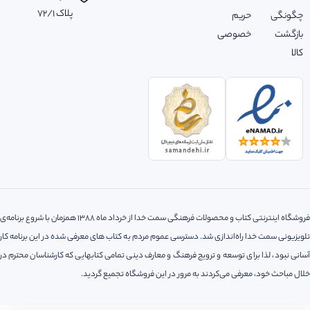
پلاک ‌72/1
چگونگی
حریم
بازگشت
خصوصی
کالا
فروشگاه اینترنتی کتاب و محصولات فرهنگی سمت خدا از خرداد ماه 1388 همزمان با شروع برنامه‌ی
تلویزیونی سمت خدا راه‌اندازی شد. دسترسی عموم مردم به کتاب های معرفی شده در این برنامه کار
آسانی نبود، لذا‌ برای توسعه و ترویج فرهنگ و معارف دینی تمامی کتابهایی که کارشناسان محترم در
خلال مباحث خود، معرفی می‌کردند به مرور در این فروشگاه تجمیع گردید.