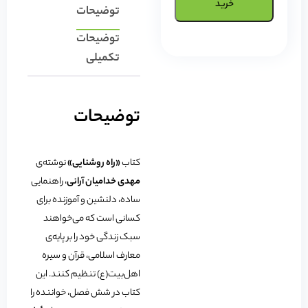
خرید
توضیحات
توضیحات
تکمیلی
توضیحات
کتاب
«راه روشنایی»
نوشته‌ی
مهدی خدامیان آرانی
، راهنمایی
ساده، دلنشین و آموزنده برای
کسانی است که می‌خواهند
سبک زندگی خود را بر پایه‌ی
معارف اسلامی، قرآن و سیره
اهل‌بیت(ع) تنظیم کنند. این
کتاب در شش فصل، خواننده را