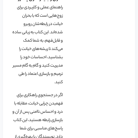
راهنمای عملی و کاربردی برای
زوج‌هایی است که با بحران
خیانت در رابطه‌شان روبرو
شده‌اند. این کتاب به زبانی ساده
و قابل‌فهم، به شما کمک
می‌کند تا ریشه‌های خیانت را
بشناسید، احساسات خود را
مدیریت کنید و گام به گام مسیر
ترمیم و بازسازی اعتماد را طی
کنید.
اگر در جستجوی راهکاری برای
فهمیدن چرایی خیانت، مقابله با
درد و احساس ناامنی پس از آن و
بازسازی رابطه هستید، این کتاب
پاسخ‌های مناسبی برای شما
دارد. نویسندگان با بهره‌گیری از