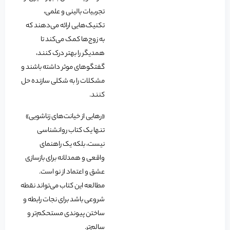
تجربیات بالینی و علمی،
تکنیک‌هایی ارائه می‌دهند که
به زوج‌ها کمک می‌کند تا
همدیگر را بهتر درک کنند،
گفتگوهای موثر داشته باشند و
مشکلات را به شکلی سازنده حل
کنند.
«رهایی از خیانت‌های زناشویی»
تنها یک کتاب روانشناسی
نیست، بلکه یک راهنمای
واقعی و همدلانه برای بازسازی
عشق و اعتماد از نو است.
مطالعه این کتاب می‌تواند نقطه
شروعی باشد برای نجات رابطه و
ساختن پیوندی مستحکم‌تر و
سالم‌تر.