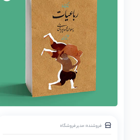
فروشنده: مدیر فروشگاه