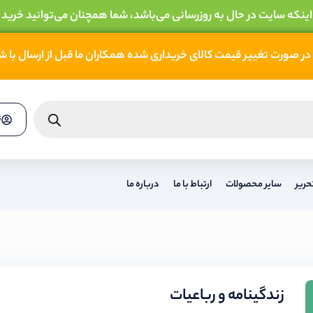
 اینکه سایت در حال به روزرسانی می‌باشد، شما همچنان می‌توانید خرید 
در صورت تغییر قیمت کالای خریداری شده همکاران ما قبل از ارسال با 
ث
حریر
سایر محصولات
ارتباط با ما
درباره ما
زندگینامه و رباعیات