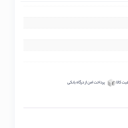
ت کالا
پرداخت امن از درگاه بانکی