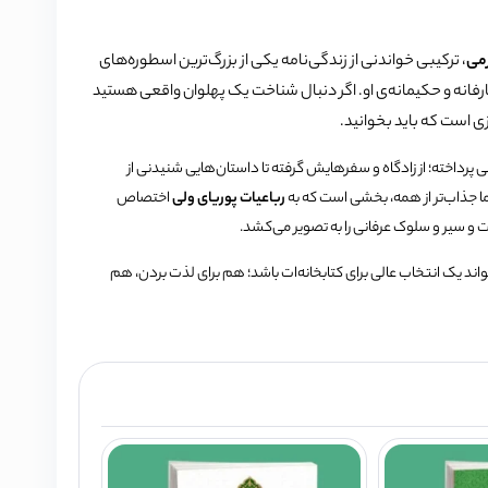
می
، ترکیبی خواندنی از زندگی‌نامه یکی از بزرگ‌ترین اسطوره‌های
 عارفانه و حکیمانه‌ی او. اگر دنبال شناخت یک پهلوان واقعی هستید
یزی است که باید بخوانید.
 پرداخته؛ از زادگاه و سفرهایش گرفته تا داستان‌هایی شنیدنی از
د. اما جذاب‌تر از همه، بخشی است که به
رباعیات پوریای ولی
اختصاص
ت و سیر و سلوک عرفانی را به تصویر می‌کشد.
تواند یک انتخاب عالی برای کتابخانه‌ات باشد؛ هم برای لذت بردن، هم