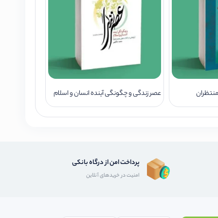
منتظران
عصر زندگی و چگونگی آینده انسان و اسلام
پرداخت امن از درگاه بانکی
امنیت در خریدهای آنلاین