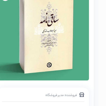
فروشنده: مدیر فروشگاه