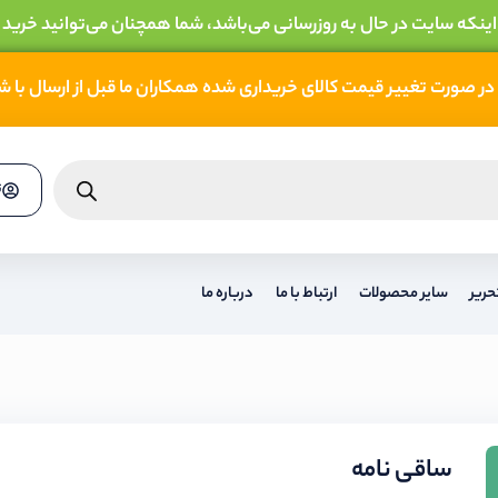
 اینکه سایت در حال به روزرسانی می‌باشد، شما همچنان می‌توانید خرید 
در صورت تغییر قیمت کالای خریداری شده همکاران ما قبل از ارسال با 
ث
حریر
سایر محصولات
ارتباط با ما
درباره ما
ساقی نامه