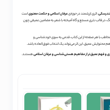
فندرسکی
، اثری ارزشمند در حوزه‌ی
عرفان اسلامی و حکمت معنوی
است
ن‌سنگ، در قالب نثری مسجع و گاه آمیخته با شعر، به مضامین عمیقی چون
 مخاطب با هر صفحه از این کتاب، قدمی به سوی خودشناسی و
م محتوایش عمیق، این اثر می‌تواند یک انتخاب فوق‌العاده باشد.
و فهم عمیق‌تر از مفاهیم هستی‌شناسی و عرفان اسلامی
هستند.