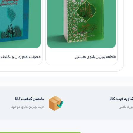
فاطمه برترین بانوی هستی
معرفت امام زمان و تکلیف 
اوره خرید کالا
تضمین کیفیت کالا
رت تلفنی
خرید بهترین کالای موجود