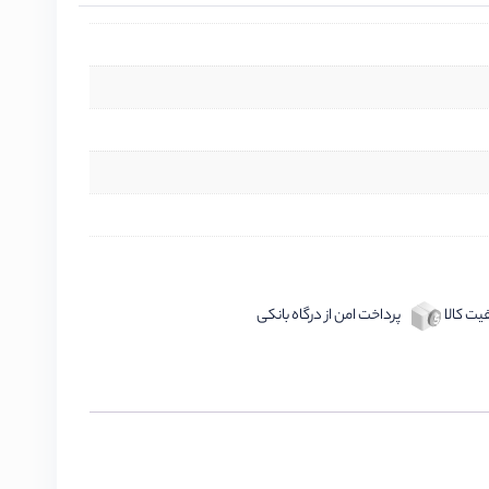
ت کالا
پرداخت امن از درگاه بانکی