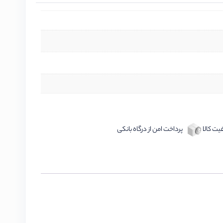
ت کالا
پرداخت امن از درگاه بانکی