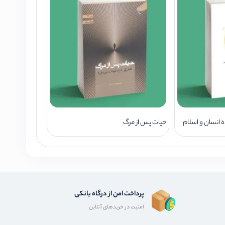
 انسان و اسلام
حیات پس از مرگ
پرداخت امن از درگاه بانکی
امنیت در خریدهای آنلاین