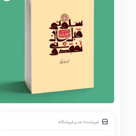
فروشنده: مدیر فروشگاه