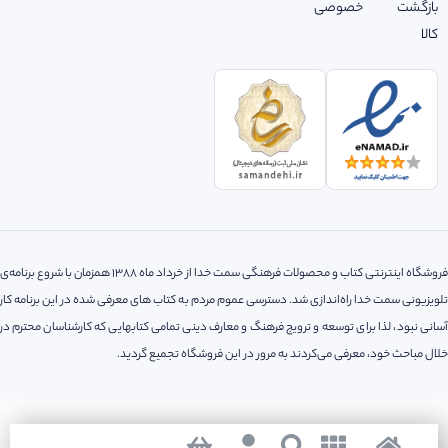
بازگشت
خصوصی
کالا
فروشگاه اینترنتی کتاب و محصولات فرهنگی سمت خدا از خرداد ماه 1388 همزمان با شروع برنامه‌ی
تلویزیونی سمت خدا راه‌اندازی شد. دسترسی عموم مردم به کتاب های معرفی شده در این برنامه کار
آسانی نبود، لذا‌ برای توسعه و ترویج فرهنگ و معارف دینی تمامی کتابهایی که کارشناسان محترم در
خلال مباحث خود، معرفی می‌کردند به مرور در این فروشگاه تجمیع گردید.
کلیه حقوق مادی و معنوی این سایت متعلق به فروشگاه اینترنتی سمت خدا می باشد.