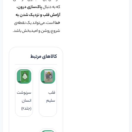
که به دنبال
پاک‌سازی درون،
آرامش قلب و نزدیک شدن به
خدا
است، می‌تواند یک نقطه‌ی
شروع روشن و امیدبخش باشد.
کالاهای مرتبط
قلب
سرنوشت
سلیم
انسان
(جلد2)