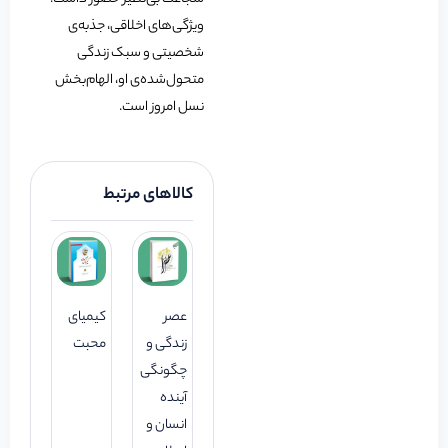
ویژگی‌های اخلاقی، جذبه‌ی
شخصیتی و سبک زندگی
متحول‌شده‌ی او، الهام‌بخش
نسل امروز است.
کالاهای مرتبط
عصر
کیمیای
زندگی و
محبت
چگونگی
آینده
انسان و