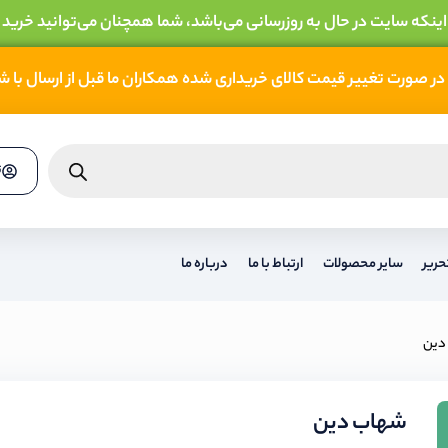
 اینکه سایت در حال به روزرسانی می‌باشد، شما همچنان می‌توانید خرید 
در صورت تغییر قیمت کالای خریداری شده همکاران ما قبل از ارسال با 
ث
حریر
سایر محصولات
ارتباط با ما
درباره ما
دین
شهاب دین