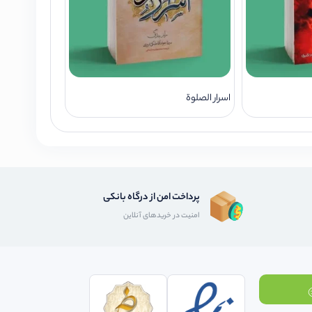
اسرار الصلوة
پرداخت امن از درگاه بانکی
امنیت در خریدهای آنلاین