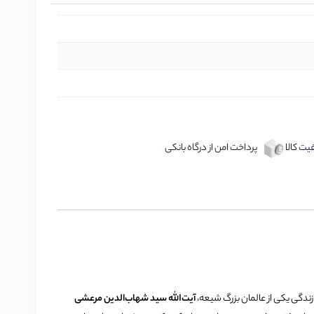
ت کالا
پرداخت امن از درگاه بانکی
زندگی یکی از عالمان بزرگ شیعه،
آیت‌الله سید شهاب‌الدین مرعشی