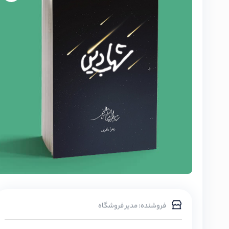
فروشنده: مدیر فروشگاه