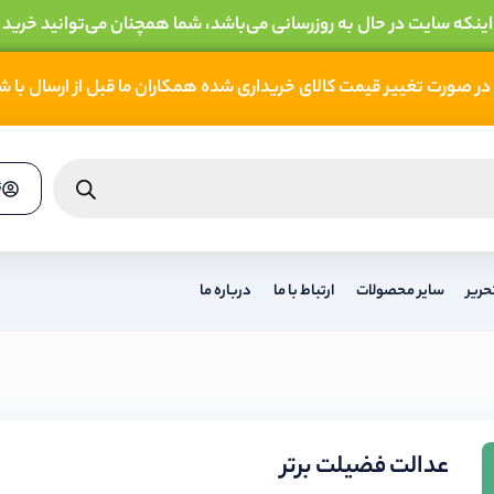
 اینکه سایت در حال به روزرسانی می‌باشد، شما همچنان می‌توانید خرید 
در صورت تغییر قیمت کالای خریداری شده همکاران ما قبل از ارسال با 
ث
حریر
سایر محصولات
ارتباط با ما
درباره ما
عدالت فضیلت برتر