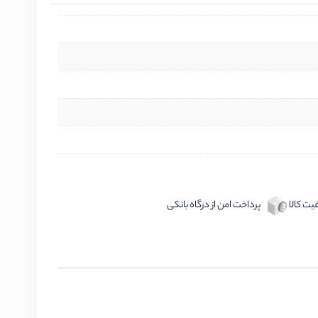
ت کالا
پرداخت امن از درگاه بانکی