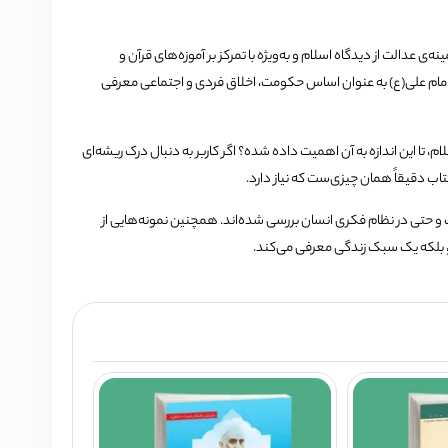
نه‌ی عدالت از دیدگاه اسلام و به‌ویژه با تمرکز بر آموزه‌های قرآن و
 امام علی(ع) به عنوان اساس حکومت، اخلاق فردی و اجتماعی معرفی
ام، تا این اندازه به آن اهمیت داده شده؟ اگر کاربر به دنبال درک ریشه‌ای
تاب دقیقاً همان چیزی‌ست که نیاز دارد.
 حتی در نظام فکری انسان بررسی شده‌اند. همچنین نمونه‌هایی از
ر، بلکه یک سبک زندگی معرفی می‌کند.