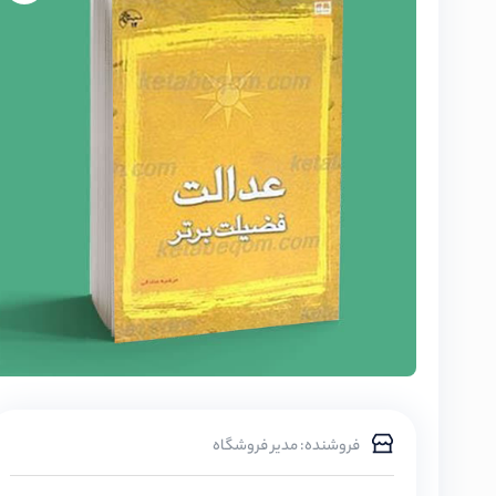
فروشنده: مدیر فروشگاه