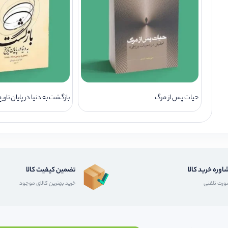
حیات پس از مرگ
بازگشت به دنیا در پایان تاری
اوره خرید کالا
تضمین کیفیت کالا
رت تلفنی
خرید بهترین کالای موجود