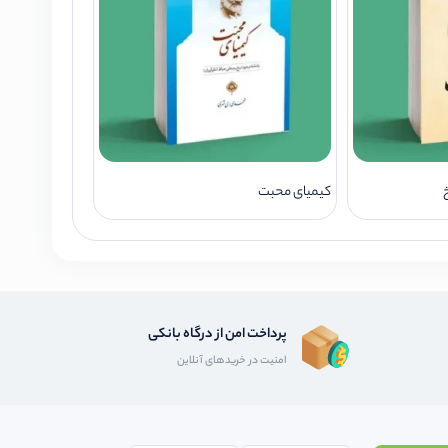
خ
کیمیای محبت
پرداخت امن از درگاه بانکی
امنیت در خریدهای آنلاین