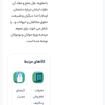
با معاویه، علل صلح و مفاد آن،
نظرات ایشان درباره دشمنان،
ارتباط با خدا، دیگران و طبیعت،
حقوق مخالفان و حیوانات و… را
شامل می شود، برای عموم
مردم به ویژه جوانان و نوجوانان
نوشته شده است.
کالاهای مرتبط
معرفت
کیمیای
امام زمان
محبت
و تکلیف