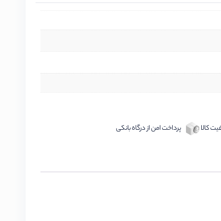
ت کالا
پرداخت امن از درگاه بانکی