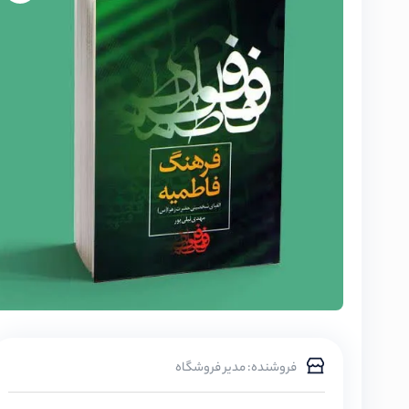
فروشنده: مدیر فروشگاه