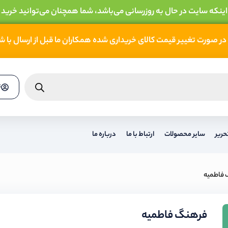
 اینکه سایت در حال به روزرسانی می‌باشد، شما همچنان می‌توانید خرید 
در صورت تغییر قیمت کالای خریداری شده همکاران ما قبل از ارسال با 
ث
حریر
سایر محصولات
ارتباط با ما
درباره ما
 فاطمیه
فرهنگ فاطمیه