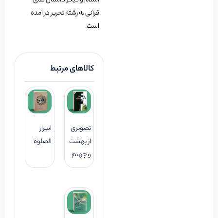
اسلام و دیگر داستان های
قرآنی به رشته تحریر در آمده
است.
کالاهای مرتبط
تصویری
اسرار
از بهشت
الصلوة
و جهنم