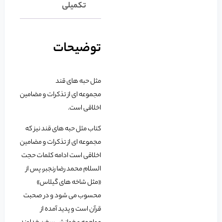
تکمیلی
توضیحات
مثل حبه های قند
مجموعه ای از تذکرات و مضامین
اخلاقی است.
کتاب مثل حبه های قند نیز که
مجموعه ای از تذکرات و مضامین
اخلاقی است ادامه کلمات حجت
السلام محمد رضا رنجبر، پس از
«مثل شاخه های گیلاس»
محسوب می شود و در صحبت
قرآن است و پدید آمده از