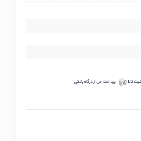
ت کالا
پرداخت امن از درگاه بانکی