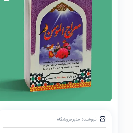
فروشنده: مدیر فروشگاه