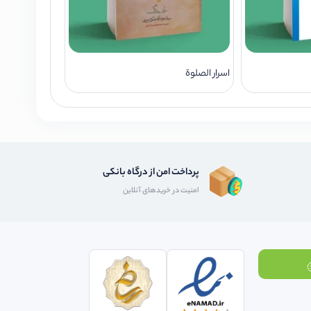
اسرار الصلوة
پرداخت امن از درگاه بانکی
امنیت در خریدهای آنلاین