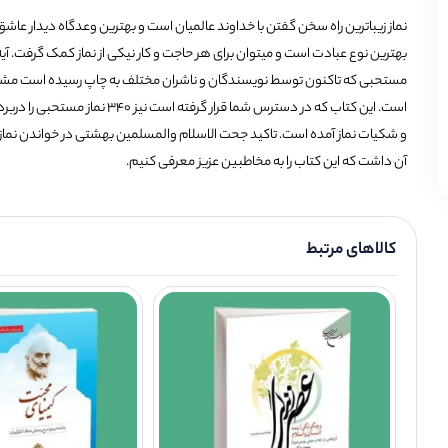
نماز زیباترین راه سخن گفتن با خداوند عالمیان است و بهترین وعدگاه دیدار عاش
بهترین نوع عبادت است و میتوان برای هر حاجت و کار نیکی از نماز کمک گرفت. آیه 
مستحبی که تاکنون توسط نویسندگان و ناشران مختلف به چاپ رسیده است مشتم
است. این کتاب که در دسترس شما قر
آن داشت که این کتاب را به مخاطبین عزیز معرفی کنیم.
کالاهای مرتبط