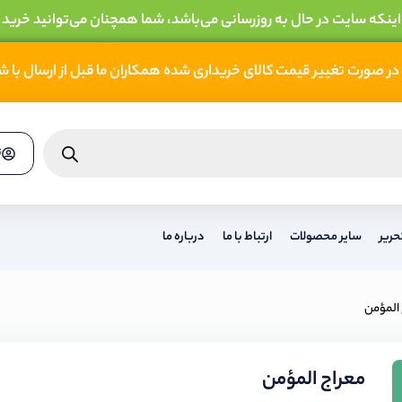
 اینکه سایت در حال به روزرسانی می‌باشد، شما همچنان می‌توانید خرید 
در صورت تغییر قیمت کالای خریداری شده همکاران ما قبل از ارسال با 
ث
حریر
سایر محصولات
ارتباط با ما
درباره ما
 المؤمن
معراج المؤمن