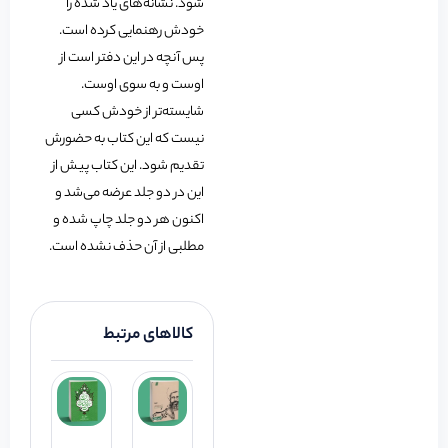
شود. نشانه‌های یاد شده را
خودش رهنمایی کرده است.
پس آنچه در این دفتر است از
اوست و به سوی اوست.
شایسته‌تر از خودش کسی
نیست که این کتاب به حضورش
تقدیم شود. این کتاب پیش از
این در دو جلد عرضه می‌شد و
اکنون هر دو جلد چاپ شده و
مطلبی از آن حذف نشده است.
کالاهای مرتبط