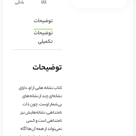
کالا
بانکی
توضیحات
توضیحات
تکمیلی
توضیحات
کتاب نشانه هایی از او، دارای
نشانه‌ای چند از نشانه‌های
بی‌شمار اوست. چون ذات
نامتناهی، نشانه‌هایش نیز
نامتناهی است و کسی
نمی‌تواند از همه آن‌ها آگاه