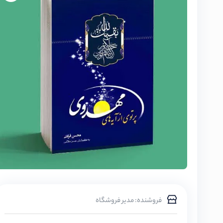
فروشنده: مدیر فروشگاه