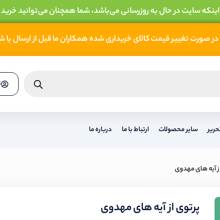
 اینکه سایت در حال به روزرسانی می‌باشد، شما همچنان می‌توانید خرید 
در صورت تغییر قیمت کالای خریداری شده همکاران ما قبل از ارسال با 
ث
حریر
سایر محصولات
ارتباط با ما
درباره ما
ز آیه های مهدوی
پرتوی از آیه های مهدوی