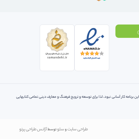
ه کتاب های معرفی شده در این برنامه کار آسانی نبود، لذا‌ برای توسعه و ترویج فرهنگ و معارف دینی تمامی کتابهایی
طراحی سایت
سئو
آژانس طراحی پرتو
و
توسط