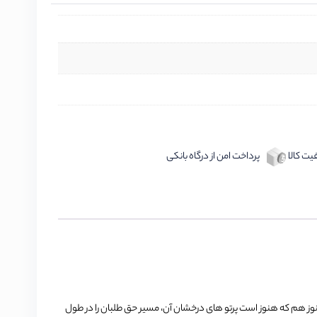
ت کالا
پرداخت امن از درگاه بانکی
نوز هم که هنوز است پرتو های درخشان آن، مسیر حق طلبان را در طول