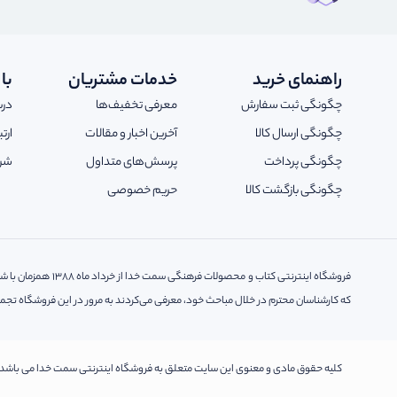
راهنمای خرید
خدمات مشتریان
با
چگونگی ثبت سفارش
معرفی تخفیف‌ها
درب
چگونگی ارسال کالا
آخرین اخبار و مقالات
ارت
چگونگی پرداخت
پرسش‌های متداول
شرا
چگونگی بازگشت کالا
حریم خصوصی
فروشگاه اینترنتی 
که کارشناسان محترم در خلال مباحث خود، معرفی می‌کردند به مرور در این فروشگاه تجمی
کلیه حقوق مادی و معنوی این سایت متعلق به فروشگاه اینترنتی سمت خدا می باشد.