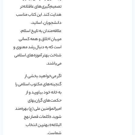
تصمیم‌گیری‌های عاقلانه‌تر
هدایت کند. این کتاب مناسب
دانشجویان، اساتید،
علاقه‌مندان به تاریخ اسلام،
مربیان اخلاق و همه کسانی
است که به دنبال رشد معنوی و
شناخت بهتر آموزه‌های اسلامی
می‌باشند.
اگر می‌خواهید بخشی از
گنجینه‌های مکتوب اسلامی را
به خانه خود بیاورید و از
حکمت‌های گران‌بهای
امیرالمؤمنین علی (ع) بهره‌مند
شوید، «کلمات قصار نهج
البلاغه» بهترین انتخاب
شماست.