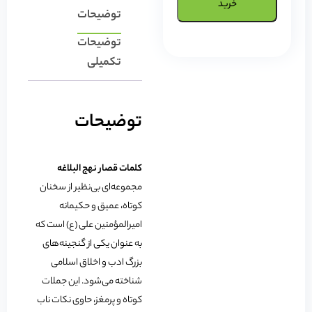
خرید
توضیحات
توضیحات
تکمیلی
توضیحات
کلمات قصار نهج البلاغه
مجموعه‌ای بی‌نظیر از سخنان
کوتاه، عمیق و حکیمانه
امیرالمؤمنین علی (ع) است که
به عنوان یکی از گنجینه‌های
بزرگ ادب و اخلاق اسلامی
شناخته می‌شود. این جملات
کوتاه و پرمغز، حاوی نکات ناب