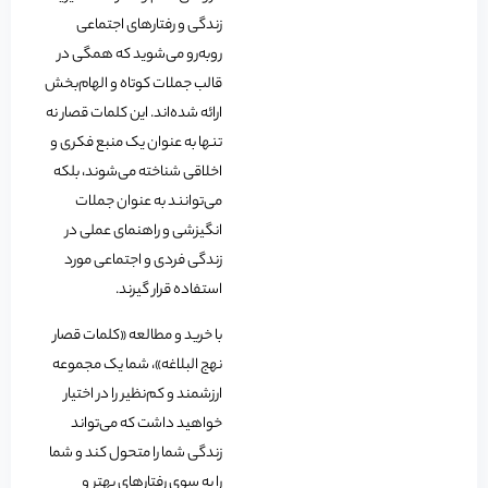
زندگی و رفتارهای اجتماعی
روبه‌رو می‌شوید که همگی در
قالب جملات کوتاه و الهام‌بخش
ارائه شده‌اند. این کلمات قصار نه
تنها به عنوان یک منبع فکری و
اخلاقی شناخته می‌شوند، بلکه
می‌توانند به عنوان جملات
انگیزشی و راهنمای عملی در
زندگی فردی و اجتماعی مورد
استفاده قرار گیرند.
با خرید و مطالعه «کلمات قصار
نهج البلاغه»، شما یک مجموعه
ارزشمند و کم‌نظیر را در اختیار
خواهید داشت که می‌تواند
زندگی شما را متحول کند و شما
را به سوی رفتارهای بهتر و