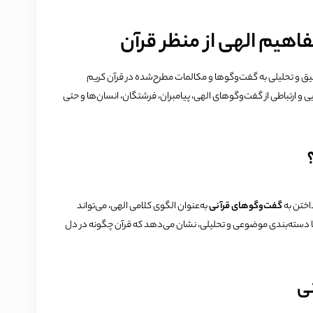
اهیم الهی از منظر قرآن
ق و تحلیلی به گفت‌وگوها و مکالمات مطرح‌شده در قرآن کریم
ایی و ارتباطی از گفت‌وگوهای الهی، پیامبران، فرشتگان، انسان‌ها و حتی
اختن به
گفت‌وگوهای قرآنی
به‌عنوان الگوی کلامی الهی، می‌تواند
، با دسته‌بندی موضوعی و تحلیلی، نشان می‌دهد که قرآن چگونه در دل
ی