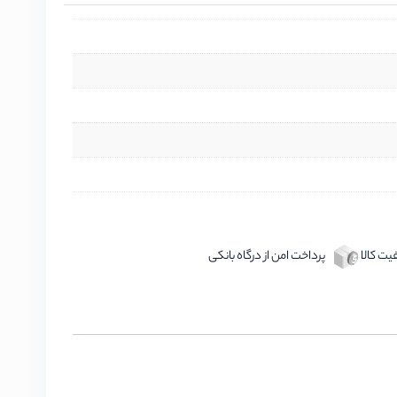
ت کالا
پرداخت امن از درگاه بانکی