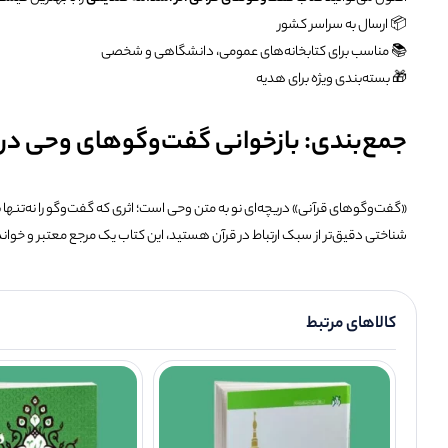
📦 ارسال به سراسر کشور
📚 مناسب برای کتابخانه‌های عمومی، دانشگاهی و شخصی
🎁 بسته‌بندی ویژه برای هدیه
جمع‌بندی: بازخوانی گفت‌وگوهای وحی در 
«گفت‌وگوهای قرآنی» دریچه‌ای نو به متن وحی است؛ اثری که گفت‌وگو را نه‌تنها به‌
شناختی دقیق‌تر از سبک ارتباط در قرآن هستید، این کتاب یک مرجع معتبر و خوا
کالاهای مرتبط