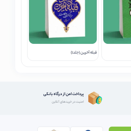
قبله آخرین (جلد1)
پرداخت امن از درگاه بانکی
امنیت در خریدهای آنلاین