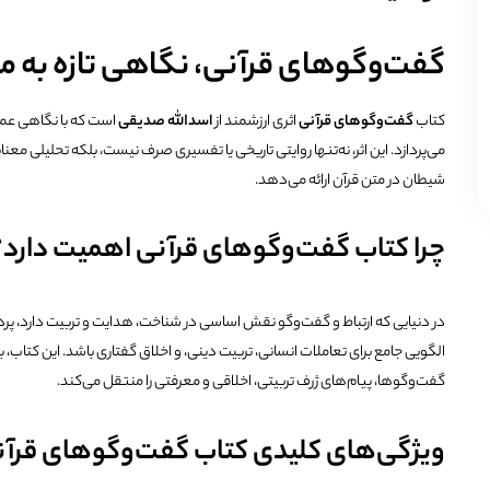
گفت‌وگوهای قرآنی، نگاهی تازه به مف
کتاب
گفت‌وگوهای قرآنی
اثری ارزشمند از
اسدالله صدیقی
است که با نگاهی عمی
می‌پردازد. این اثر، نه‌تنها روایتی تاریخی یا تفسیری صرف نیست، بلکه تحلیلی معن
شیطان در متن قرآن ارائه می‌دهد.
چرا کتاب گفت‌وگوهای قرآنی اهمیت دارد؟
در دنیایی که ارتباط و گفت‌وگو نقش اساسی در شناخت، هدایت و تربیت دارد، پرد
الگویی جامع برای تعاملات انسانی، تربیت دینی، و اخلاق گفتاری باشد. این کتاب
گفت‌وگوها، پیام‌های ژرف تربیتی، اخلاقی و معرفتی را منتقل می‌کند.
ویژگی‌های کلیدی کتاب گفت‌وگوهای قرآن