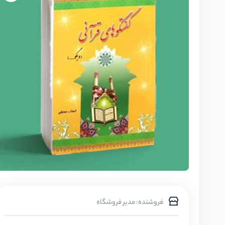
فروشنده: مدیر فروشگاه