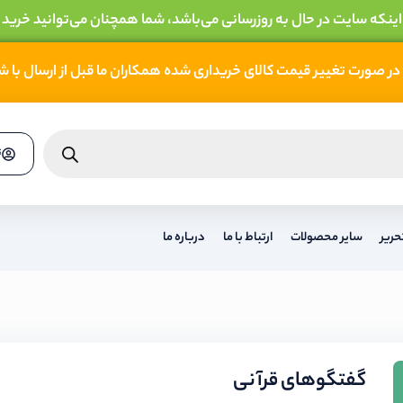
 اینکه سایت در حال به روزرسانی می‌باشد، شما همچنان می‌توانید خرید 
در صورت تغییر قیمت کالای خریداری شده همکاران ما قبل از ارسال با 
ث
حریر
سایر محصولات
ارتباط با ما
درباره ما
گفتگوهای قرآنی