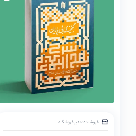
فروشنده: مدیر فروشگاه