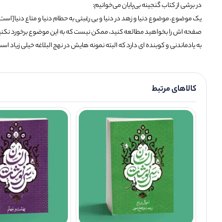
در برشی از کتاب گنجینه بی‌پایان می‌خوانیم:
یک موضوع، موضوع دنیا و زهد در دنیا و بی رغبتی به حطام دنیا و متاع دنیا[است]؛ 
صفحه اش را بخواهید مطالعه کنید، ممکن نیست که به این موضوع برخورد نکنید؛ و
به یادماندنی و کوبنده ای دارد که البته نمونه هایش در نهج البلاغه خیلی زیاد اس
کالاهای مرتبط