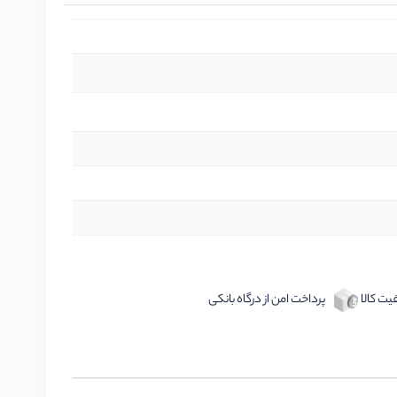
ت کالا
پرداخت امن از درگاه بانکی