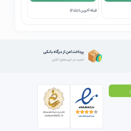
قبله آخرین (جلد2)
پرداخت امن از درگاه بانکی
امنیت در خریدهای آنلاین