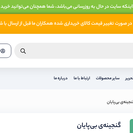
 اینکه سایت در حال به روزرسانی می‌باشد، شما همچنان می‌توانید خرید 
در صورت تغییر قیمت کالای خریداری شده همکاران ما قبل از ارسال با 
ث
حریر
سایر محصولات
ارتباط با ما
درباره ما
جینه‌ی بی‌پایان
گنجینه‌ی بی‌پایان