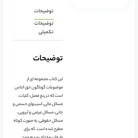
توضیحات
توضیحات
تکمیلی
توضیحات
این کتاب مجموعه ای از
موضوعات گوناگون حق الناس
است که در پنج فصل: کلیات،
مسائل مالی، آسیبهای جسمی و
جانی، مسائل عرضی و آبرویی،
مسائل حقوقی، به صورت کوتاه
مطرح شده است. که برای
طبقات مختلف مردم مورد