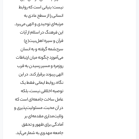
نیست؛ بنیانی است که روابط
انسانی را از سطح عادی به
مرتبه‌ای توحیدی و الهی می‌برد.
این فرهنگ در اسلام از آیات
قرآن و سیره اهل‌بیت(ع)
سرچشمه گرفته و به انسان
می‌آموزد چگونه میان ارتباطات
روزمره و مسیر رسیدن به قرب
الهی پیوند برقرار کند. در این
نگاه، روابط ایمانی فقط یک
توصیه اخلاقی نیست، بلکه
عامل ساخت جامعه‌ای است که
در آن محبت، مسئولیت‌پذیری و
ولایت‌مداری مقدمه‌ای بر
آمادگی برای ظهور و تحقق
جامعه مهدوی به شمار می‌آید.