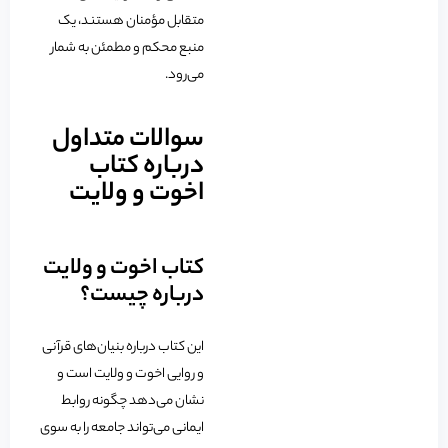
متقابل مؤمنان هستند، یک
منبع محکم و مطمئن به شمار
می‌رود.
سوالات متداول
درباره کتاب
اخوت و ولایت
کتاب اخوت و ولایت
درباره چیست؟
این کتاب درباره بنیان‌های قرآنی
و روایی اخوت و ولایت است و
نشان می‌دهد چگونه روابط
ایمانی می‌تواند جامعه را به سوی