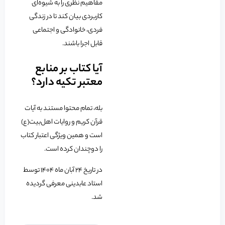
مفاهیم نظری را به شیوه‌ای
کاربردی بیان کند تا در زندگی
فردی، خانوادگی و اجتماعی
قابل اجرا باشند.
آیا کتاب بر منابع
معتبر تکیه دارد؟
بله، تمام محتوا مستند به آیات
قرآن کریم و روایات اهل‌بیت(ع)
است و همین ویژگی اعتبار کتاب
را دوچندان کرده است.
در تاریخ 24 آبان ماه 1404 توسط
استاد عابدینی معرفی گردیده
شد.