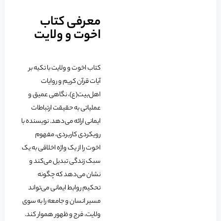
معرفی کتاب
اخوت و ولایت
کتاب اخوت و ولایت با تکیه بر
آیات قرآن کریم و روایات
اهل‌بیت(ع)، نگاهی عمیق و
عملیاتی به حقیقت ارتباطات
ایمانی ارائه می‌دهد. نویسنده با
رویکردی کاربردی، مفهوم
اخوت را از یک واژه اخلاقی به یک
سبک زندگی تبدیل می‌کند و
نشان می‌دهد که چگونه
تحکیم روابط ایمانی می‌تواند
مسیر انسان و جامعه را به سوی
ولایت، فرج و ظهور هموار کند.