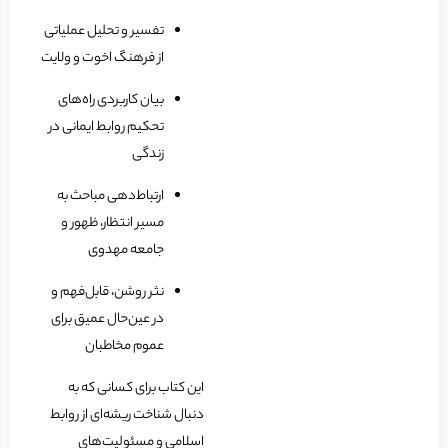
تفسیر و تحلیل عملیاتی
از فرهنگ اخوت و ولایت
بیان کاربردی راه‌های
تحکیم روابط ایمانی در
زندگی
ارتباط‌دهی مباحث به
مسیر انتظار، ظهور و
جامعه مهدوی
نثر روشن، قابل‌فهم و
در عین‌حال عمیق برای
عموم مخاطبان
این کتاب برای کسانی که به
دنبال شناخت ریشه‌ای از روابط
اسلامی و مسئولیت‌های