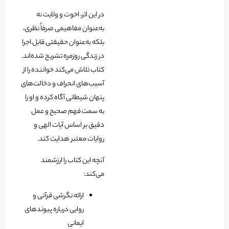
در این اثر، اخوت و ولایت نه
به‌عنوان مفاهیمی صرفاً نظری،
بلکه به‌عنوان حقیقتی قابل اجرا
در زندگی روزمره تشریح شده‌اند.
کتاب تلاش می‌کند خواننده را از
آسیب‌های انحراف و دخالت‌های
پنهان شیطانی آگاه کرده و او را
به سمت فهم صحیح و عمل
دقیق بر اساس آیات الهی و
روایات معتبر هدایت کند.
آنچه این کتاب را ارزشمند
می‌کند:
ارائه نگرشی قرآنی و
روایی درباره پیوندهای
ایمانی