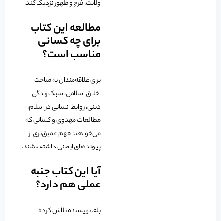
ولایت، فرج و ظهور نزدیک کند.
مطالعه این کتاب
برای چه کسانی
مناسب است؟
برای علاقه‌مندان به مباحث
اخلاق اسلامی، سبک زندگی
دینی، روابط انسانی در اسلام،
مطالعات مهدوی و کسانی که
می‌خواهند فهم عمیق‌تری از
پیوندهای ایمانی داشته باشند.
آیا این کتاب جنبه
عملی هم دارد؟
بله. نویسنده تلاش کرده