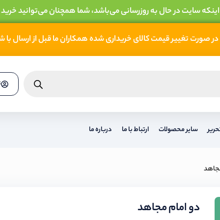
 اینکه سایت در حال به روزرسانی می‌باشد، شما همچنان می‌توانید خرید 
در صورت تغییر قیمت کالای خریداری شده همکاران ما قبل از ارسال با 
ث
حریر
سایر محصولات
ارتباط با ما
درباره ما
مجاهد
دو امام مجاهد