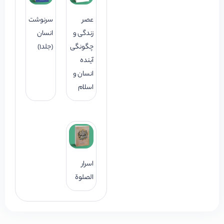
عصر
سرنوشت
زندگی و
انسان
چگونگی
(جلد1)
آینده
انسان و
اسلام
اسرار
الصلوة