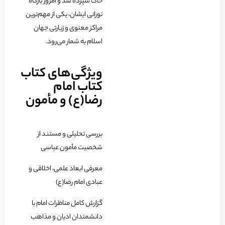
خاک سپرده شد و امروز بارگاه
نورانی ایشان، یکی از مهم‌ترین
مراکز معنوی و زیارتی جهان
اسلام به شمار می‌رود.
ویژگی‌های کتاب
کتاب امام
رضا(ع) و مأمون
بررسی تحلیلی و مستند از
شخصیت مأمون عباسی
معرفی ابعاد علمی، اخلاقی و
عبادی امام رضا(ع)
گزارش کامل مناظرات امام با
دانشمندان ادیان و مذاهب