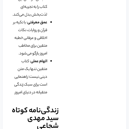
کتاب را به تجربه‌ای
لذت‌بخش بدل می‌کند.
عمق معرفتی
: با تکیه بر
قرآن و روایات، نکات
اخلاقی و عرفانی خطبه
متقین برای مخاطب
امروز بازگو می‌شود.
الهام عملی
: کتاب
متقین تنها یک متن
دینی نیست؛ راهنمایی
است برای سبک زندگی
متقیانه در دنیای امروز.
زندگی‌نامه کوتاه
سید مهدی
شجاعی