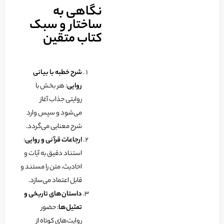
نگاهی به
ساختار و سبک
کتاب متقین
شرح خطبه با بیانی
روایی
: هر بخش با
روایتی جذاب آغاز
می‌شود و سپس وارد
شرح معنایی می‌گردد.
ارجاعات قرآنی و روایی
:
استناد دقیق به آیات و
احادیث، متن را مستند و
قابل اعتماد می‌سازد.
داستان‌های تاریخی و
تمثیل‌ها
: حضور
روایت‌های کوتاه از