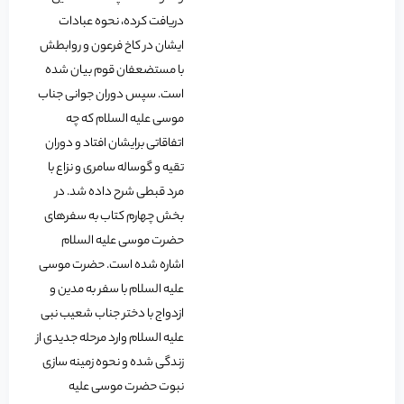
دریافت کرده، نحوه عبادات
ایشان در کاخ فرعون و روابطش
با مستضعفان قوم بیان شده
است. سپس دوران جوانی جناب
موسی علیه السلام که چه
اتفاقاتی برایشان افتاد و دوران
تقیه و گوساله سامری و نزاع با
مرد قبطی شرح داده شد. در
بخش چهارم کتاب به سفرهای
حضرت موسی علیه السلام
اشاره شده است. حضرت موسی
علیه السلام با سفر به مدین و
ازدواج با دختر جناب شعیب نبی
علیه السلام وارد مرحله جدیدی از
زندگی شده و نحوه زمینه سازی
نبوت حضرت موسی علیه