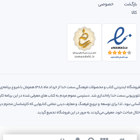
بازگشت
خصوصی
کالا
فروشگاه اینترنتی کتاب و محصولات فرهنگی سمت خدا از خرداد ماه 1388 همزمان با شروع برنامه‌ی
تلویزیونی سمت خدا راه‌اندازی شد. دسترسی عموم مردم به کتاب های معرفی شده در این برنامه کار
آسانی نبود، لذا‌ برای توسعه و ترویج فرهنگ و معارف دینی تمامی کتابهایی که کارشناسان محترم در
خلال مباحث خود، معرفی می‌کردند به مرور در این فروشگاه تجمیع گردید.
کلیه حقوق مادی و معنوی این سایت متعلق به فروشگاه اینترنتی سمت خدا می باشد.