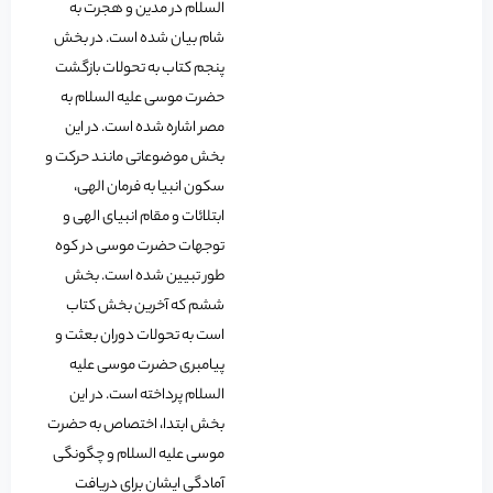
السلام در مدین و هجرت به
شام بیان شده است. در بخش
پنجم کتاب به تحولات بازگشت
حضرت موسی علیه السلام به
مصر اشاره شده است. در این
بخش موضوعاتی مانند حرکت و
سکون انبیا به فرمان الهی،
ابتلائات و مقام انبیای الهی و
توجهات حضرت موسی در کوه
طور تبیین شده است. بخش
ششم که آخرین بخش کتاب
است به تحولات دوران بعثت و
پیامبری حضرت موسی علیه
السلام پرداخته است. در این
بخش ابتدا، اختصاص به حضرت
موسی علیه السلام و چگونگی
آمادگی ایشان برای دریافت