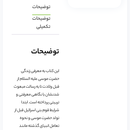
توضیحات
توضیحات
تکمیلی
توضیحات
این کتاب به معرفی زندگی
حضرت موسی علیه السلام از
قبل ولادت تا به رسالت مبعوث
شدنشان با نگاهی معرفتی و
تربیتی پرداخته است. ابتدا
شرایط قوم بنی اسرائیل قبل از
تولد حضرت موسی و نحوه
تعامل انبیای گذشته مانند