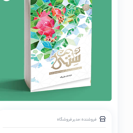
فروشنده: مدیر فروشگاه