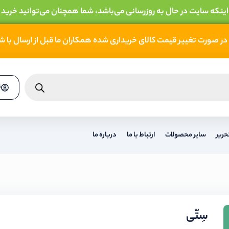
 اینکه سایت در حال به روزرسانی می‌باشد، شما همچنان می‌توانید خرید 
در صورت تغییر قیمت کالای خریداری شده همکاران ما قبل از ارسال با 
ث
حریر
سایر محصولات
ارتباط با ما
درباره ما
سِتّی