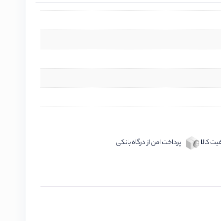
ت کالا
پرداخت امن از درگاه بانکی