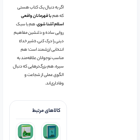
اگر به دنبال یک کتاب هستی
که هم
با قهرمانان واقعی
اسلام آشنا شوی
، هم با سبک
روایی ساده و دلنشین مفاهیم
دینی را درک کنی، «شیر خدا»
انتخابی ارزشمند است؛ هم
مناسب نوجوانان علاقه‌مند به
سیره، هم بزرگ‌ترهایی که دنبال
الگوی عملی از شجاعت و
وفاداری‌اند.
کالاهای مرتبط