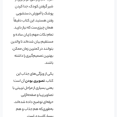
شیر گرفتن کودک، جدا کردن
پوشک یا آموزش دستشویی
رفتن هستید، این کتاب دقیقاً
همان چیزی‌ست که نیاز دارید.
تمام نکات مهم با زبان ساده و
مستقیم بیان شده‌اند تا والدین
بتوانند در کمترین زمان ممکن،
بهترین تصمیم‌گیری را داشته
باشند.
یکی از ویژگی‌های جذاب این
کتاب،
تصویری بودن
آن است؛
یعنی بسیاری از مراحل تربیتی با
تصاویر زیبا و صفحه‌آرایی
حرفه‌ای توضیح داده شده‌اند،
به‌طوری‌که هم جذاب و هم
بسیار کاربردی است.