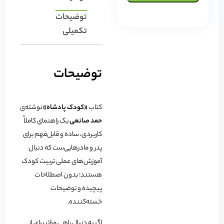
توضیحات
تکمیلی
توضیحات
کتاب
«کودک پادشاه»
نوشته‌ی
حمد صانعی
یک راهنمای کاملاً
کاربردی، ساده و قابل‌فهم برای
پدر و مادرهایی‌ست که دنبال
آموزش‌های عملی تربیت کودک
هستند؛ بدون اصطلاحات
پیچیده و توضیحات
خسته‌کننده.
اگر به دنبال راهی مؤثر برای از