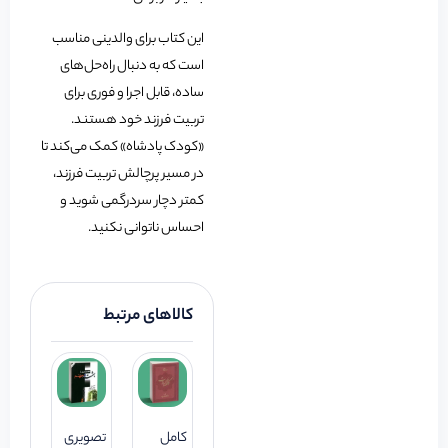
این کتاب برای والدینی مناسب
است که به دنبال راه‌حل‌های
ساده، قابل اجرا و فوری برای
تربیت فرزند خود هستند.
«کودک پادشاه» کمک می‌کند تا
در مسیر پرچالش تربیت فرزند،
کمتر دچار سردرگمی شوید و
احساس ناتوانی نکنید.
کالاهای مرتبط
کامل
تصویری