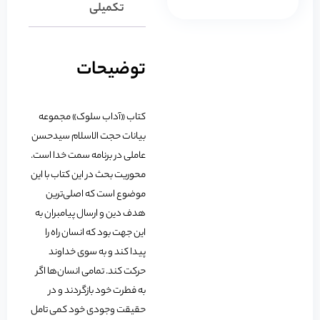
تکمیلی
توضیحات
کتاب «آداب سلوک» مجموعه
بیانات حجت الاسلام سیدحسن
عاملی در برنامه سمت خدا است.
محوریت بحث در این کتاب با این
موضوع است که اصلی‌ترین
هدف دین و ارسال پیامبران به
این جهت بود که انسان راه را
پیدا کند و به سوی خداوند
حرکت کند. تمامی انسان‌ها اگر
به فطرت خود بازگردند و در
حقیقت وجودی خود کمی تامل