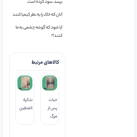
برسد، سود کرده است.
آنان که خاک را به نظر کیمیا کنند
آیا شود که گوشه چشمی به ما
کنند؟!
کالاهای مرتبط
حیات
تذکرة
پس از
المتقین
مرگ