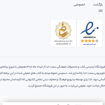
بازگشت
خصوصی
کالا
فروشگاه اینترنتی کتاب و محصولات فرهنگی سمت خدا از خرداد ماه 1388 همزمان با شروع برنامه‌ی
تلویزیونی سمت خدا راه‌اندازی شد. دسترسی عموم مردم به کتاب های معرفی شده در این برنامه کار
آسانی نبود، لذا‌ برای توسعه و ترویج فرهنگ و معارف دینی تمامی کتابهایی که کارشناسان محترم در
خلال مباحث خود، معرفی می‌کردند به مرور در این فروشگاه تجمیع گردید.
کلیه حقوق مادی و معنوی این سایت متعلق به فروشگاه اینترنتی سمت خدا می باشد.