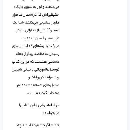
می‌دهند و او را به سوی جایگاه
حقیقی‌اش که در آسمان‌ها قرار
دارد راهنمایی می‌کنند. شناخت
مسیر، آگاهی از خطراتی که در
طی مسیر انسان را تهدید
می‌کند و توشه‌ای که انسان برای
رسیدن به مقصد بردار از جمله
مسائلی هستند که در این کتاب
توسط عالم ربانی با بیانی شیرین
و همراه ذکر روایات و
تمثیل‌های همه‌فهم تقدیم
مخاطب گردیده است.
در ادامه برشی از این کتاب را
می‌خوانید:
چشم اگر چشم خدا باشد چه